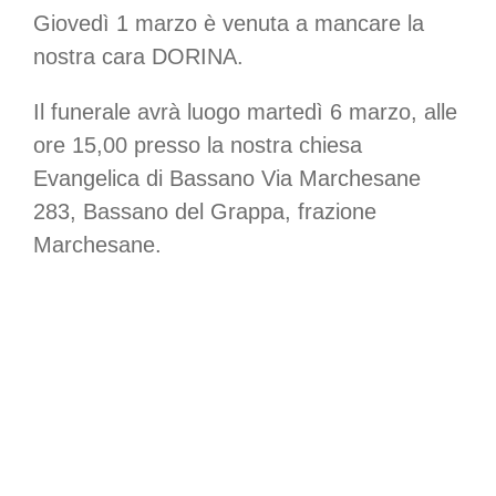
Giovedì 1 marzo è venuta a mancare la
nostra cara DORINA.
Il funerale avrà luogo martedì 6 marzo, alle
ore 15,00 presso la nostra chiesa
Evangelica di Bassano Via Marchesane
283, Bassano del Grappa, frazione
Marchesane.